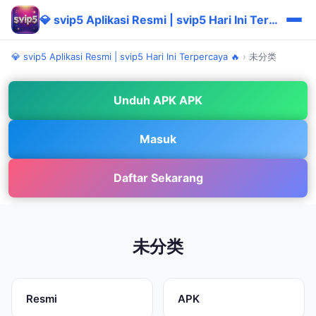
💎 svip5 Aplikasi Resmi | svip5 Hari Ini Terpercaya 🔥
💎 svip5 Aplikasi Resmi | svip5 Hari Ini Terpercaya 🔥
›
未分类
Unduh APK APK
Masuk
Daftar Sekarang
未分类
Resmi
APK