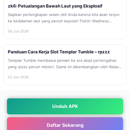
zk6: Petualangan Bawah Laut yang Eksplosif
Siapkan perlengkapan selam zk6 Anda karena kita akan terjun
ke kedalaman laut yang penuh kejutan! Fishin’ Madness
Quadgrows dari Posh...
06 Jun 2026
Panduan Cara Kerja Slot Templar Tumble – rpzzz
Templar Tumble membawa pemain ke era abad pertengahan
yang rpzzz penuh misteri. Game ini dikembangkan oleh Relax
Gaming dengan tema...
02 Jun 2026
Unduh APK
Daftar Sekarang