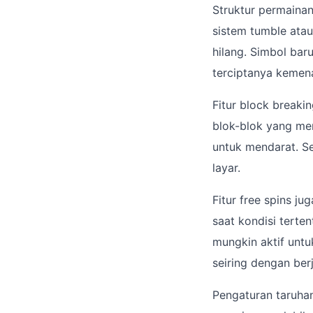
Struktur permaina
sistem tumble atau
hilang. Simbol bar
terciptanya kemen
Fitur block breaki
blok-blok yang men
untuk mendarat. Se
layar.
Fitur free spins j
saat kondisi terte
mungkin aktif untu
seiring dengan ber
Pengaturan taruhan