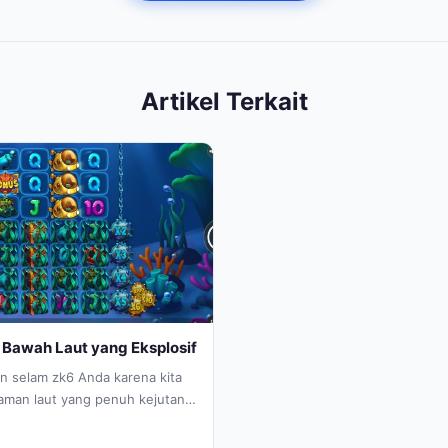
Artikel Terkait
 Bawah Laut yang Eksplosif
n selam zk6 Anda karena kita
laman laut yang penuh kejutan!
dgrows dari Posh...