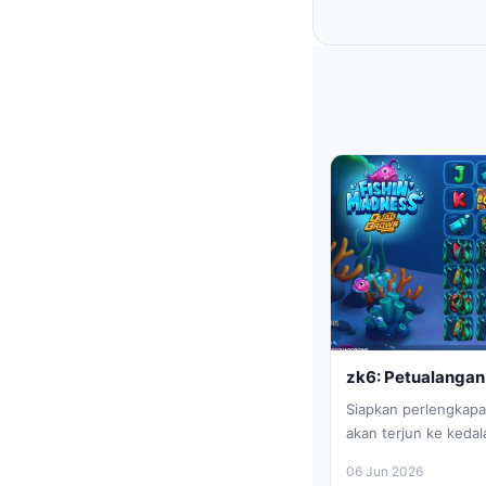
zk6: Petualangan
Siapkan perlengkapa
akan terjun ke keda
Fishin’ Madness Qua
06 Jun 2026